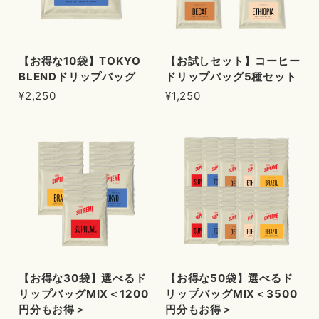
【お得な10袋】TOKYO
【お試しセット】コーヒー
BLENDドリップバッグ
ドリップバッグ5種セット
¥2,250
¥1,250
【お得な30袋】選べるド
【お得な50袋】選べるド
リップバッグMIX＜1200
リップバッグMIX＜3500
円分もお得＞
円分もお得＞