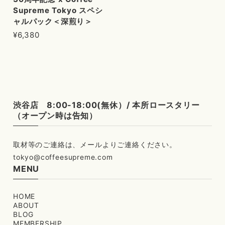
Supreme Tokyo スペシ
ャルパック＜深煎り＞
¥6,380
渋谷店 8:00-18:00(無休）/ 本所ロースタリー
（オープン時は告知）
tokyo@coffeesupreme.com
MENU
HOME
ABOUT
BLOG
MEMBERSHIP