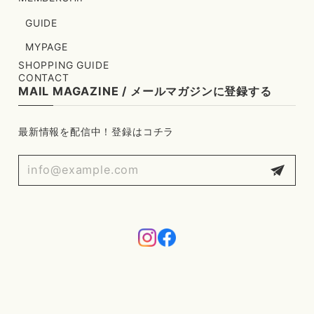
GUIDE
MYPAGE
SHOPPING GUIDE
CONTACT
MAIL MAGAZINE / メールマガジンに登録する
最新情報を配信中！登録はコチラ