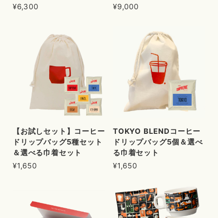
¥6,300
¥9,000
【お試しセット】コーヒー
TOKYO BLENDコーヒー
ドリップバッグ5種セット
ドリップバッグ5個＆選べ
＆選べる巾着セット
る巾着セット
¥1,650
¥1,650