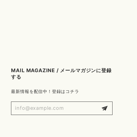
MAIL MAGAZINE / メールマガジンに登録
する
最新情報を配信中！登録はコチラ