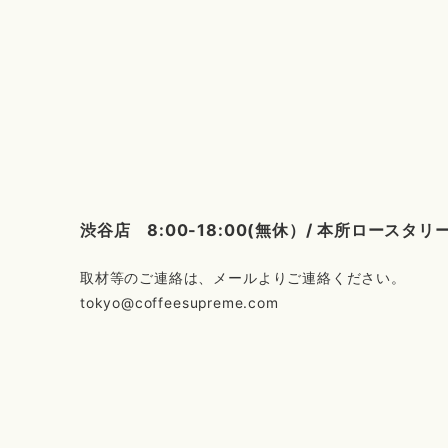
渋谷店 8:00-18:00(無休）/ 本所ロース
tokyo@coffeesupreme.com