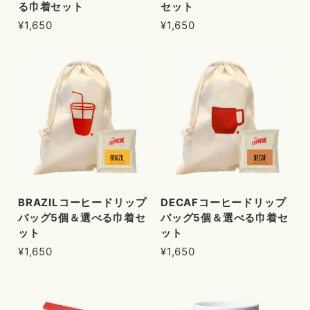
る巾着セット
セット
¥1,650
¥1,650
BRAZILコーヒードリップ
DECAFコーヒードリップ
バッグ5個＆選べる巾着セ
バッグ5個＆選べる巾着セ
ット
ット
¥1,650
¥1,650