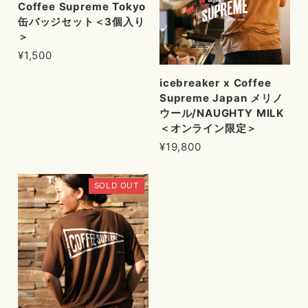
Coffee Supreme Tokyo
缶バッジセット＜3個入り
＞
¥1,500
icebreaker x Coffee
Supreme Japan メリノ
ウール/NAUGHTY MILK
＜オンライン限定＞
¥19,800
SOLD OUT