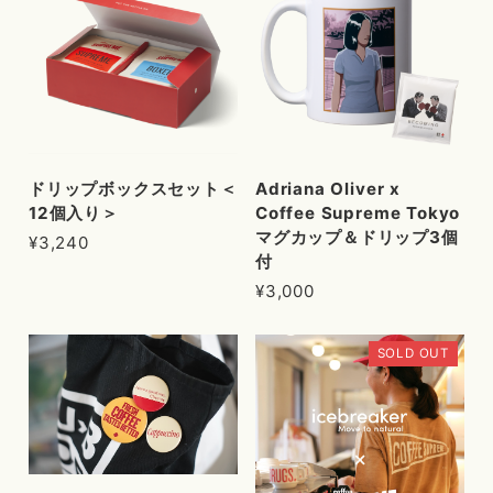
ドリップボックスセット＜
Adriana Oliver x
12個入り＞
Coffee Supreme Tokyo
マグカップ＆ドリップ3個
¥3,240
付
¥3,000
SOLD OUT