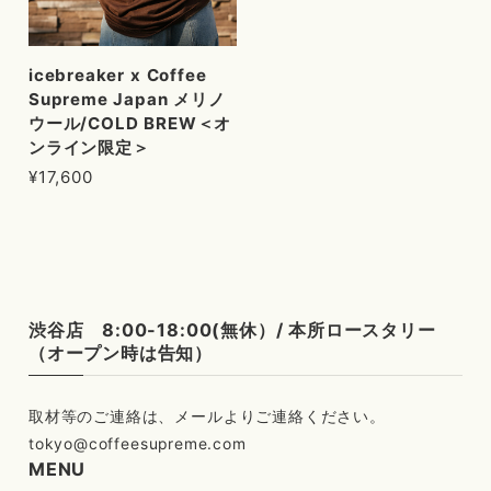
icebreaker x Coffee
Supreme Japan メリノ
ウール/COLD BREW＜オ
ンライン限定＞
¥17,600
渋谷店 8:00-18:00(無休）/ 本所ロースタリー
（オープン時は告知）
tokyo@coffeesupreme.com
MENU