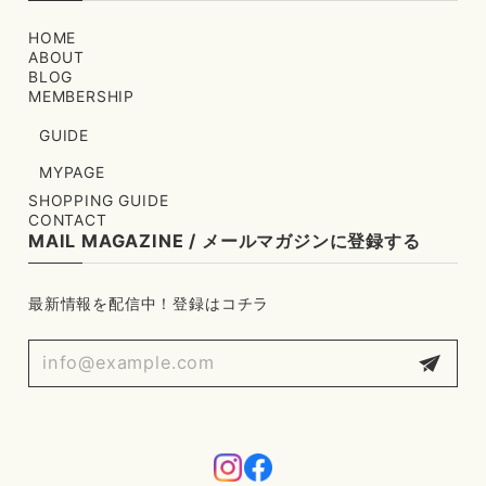
HOME
ABOUT
BLOG
MEMBERSHIP
GUIDE
MYPAGE
SHOPPING GUIDE
CONTACT
MAIL MAGAZINE / メールマガジンに登録する
最新情報を配信中！登録はコチラ