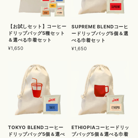
【お試しセット】コーヒー
SUPREME BLENDコーヒ
ドリップバッグ5種セット
ードリップバッグ5個＆選
＆選べる巾着セット
べる巾着セット
¥1,650
¥1,650
TOKYO BLENDコーヒー
ETHIOPIAコーヒードリッ
ドリップバッグ5個＆選べ
プバッグ5個＆選べる巾着