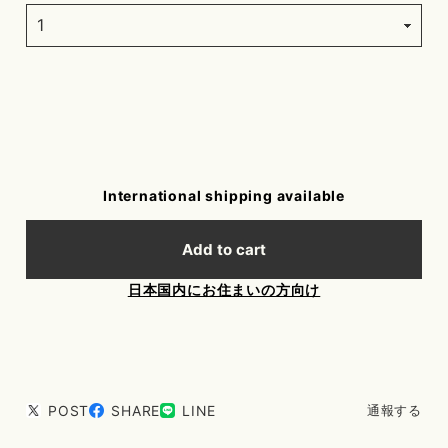
International shipping available
Add to cart
日本国内にお住まいの方向け
POST
SHARE
LINE
通報する