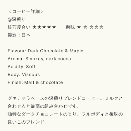
＜コーヒー詳細＞
@深煎り
焙煎度合い ★★★★★ 酸味 ★ ☆ ☆☆☆
製造：日本
Flavour: Dark Chocolate & Maple
Aroma: Smokey, dark cocoa
Acidity: Soft
Body: Viscous
Finish: Malt & chocolate
グァテマラベースの深煎りブレンドコーヒー。ミルクと
合わせると最高の組み合わせです。
独特なダークチョコレートの香り、フルボディと後味の
良いこのブレンド。