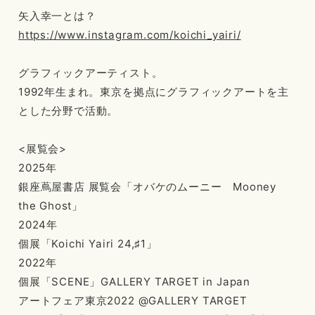
矢入幸一とは？
https://www.instagram.com/koichi_yairi/
グラフィックアーティスト。
1992年生まれ。東京を拠点にグラフィックアートを主
とした分野で活動。
<展覧会>
2025年
銀座蔦屋書店 展覧会「オバケのムーニー Mooney
the Ghost」
2024年
個展「Koichi Yairi 24,♯1」
2022年
個展「SCENE」GALLERY TARGET in Japan
アートフェア東京2022 @GALLERY TARGET