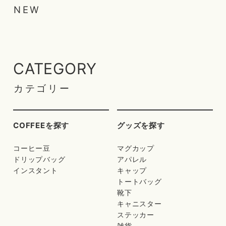
NEW
CATEGORY
カテゴリー
COFFEEを探す
グッズを探す
コーヒー豆
マグカップ
ドリップバッグ
アパレル
インスタント
キャップ
トートバッグ
靴下
キャニスター
ステッカー
雑貨