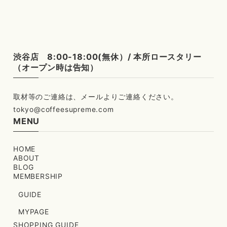
渋谷店 8:00-18:00(無休）/ 本所ロースタリー
（オープン時は告知）
tokyo@coffeesupreme.com
MENU
HOME
ABOUT
BLOG
MEMBERSHIP
GUIDE
MYPAGE
SHOPPING GUIDE