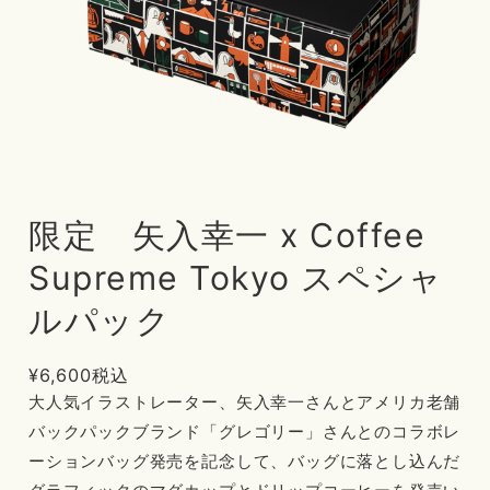
限定 矢入幸一 x Coffee
Supreme Tokyo スペシャ
ルパック
¥6,600
税込
大人気イラストレーター、矢入幸一さんとアメリカ老舗
バックパックブランド「グレゴリー」さんとのコラボレ
ーションバッグ発売を記念して、バッグに落とし込んだ