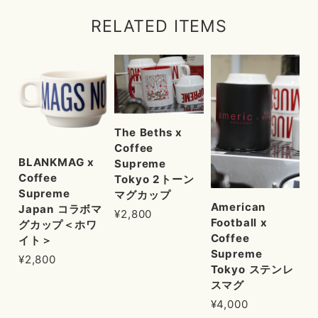
RELATED ITEMS
The Beths x
Coffee
BLANKMAG x
Supreme
Coffee
Tokyo 2トーン
Supreme
マグカップ
American
Japan コラボマ
¥2,800
Football x
グカップ＜ホワ
Coffee
イト＞
Supreme
¥2,800
Tokyo ステンレ
スマグ
¥4,000