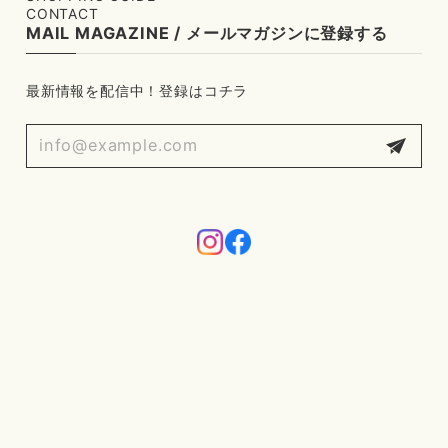
CONTACT
MAIL MAGAZINE / メールマガジンに登録する
最新情報を配信中！登録はコチラ