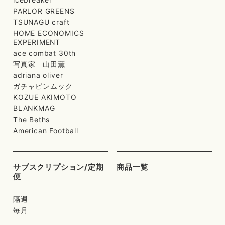
PARLOR GREENS
TSUNAGU craft
HOME ECONOMICS
EXPERIMENT
ace combat 30th
写真家 山田薫
adriana oliver
ガチャピンムック
KOZUE AKIMOTO
BLANKMAG
The Beths
American Football
サブスクリプション/定期
商品一覧
便
隔週
毎月