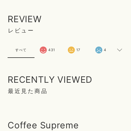
REVIEW
レビュー
すべて
431
17
4
RECENTLY VIEWED
最近見た商品
Coffee Supreme