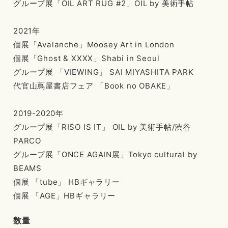
グループ展「OIL ART RUG #2」OIL by 美術手帖
2021年
個展「Avalanche」Moosey Art in London
個展「Ghost & XXXX」Shabi in Seoul
グループ展 「VIEWING」 SAI MIYASHITA PARK
代官山蔦屋書店フェア 「Book no OBAKE」
2019-2020年
グループ展「RISO IS IT」 OIL by 美術手帖/渋谷
PARCO
グループ展「ONCE AGAIN展」Tokyo cultural by
BEAMS
個展 「tube」 HBギャラリー
個展 「AGE」HBギャラリー
数量