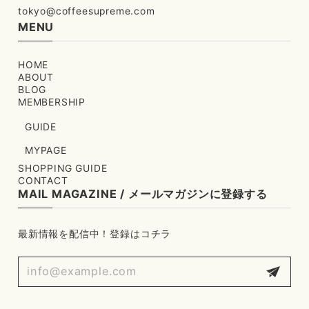
tokyo@coffeesupreme.com
MENU
HOME
ABOUT
BLOG
MEMBERSHIP
GUIDE
MYPAGE
SHOPPING GUIDE
CONTACT
MAIL MAGAZINE / メールマガジンに登録する
最新情報を配信中！登録はコチラ