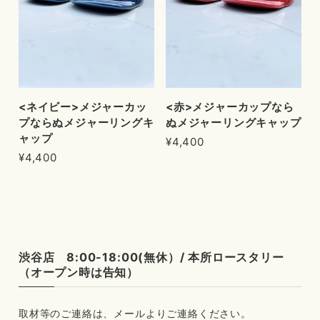
<ネイビー>メジャーカッ
<赤>メジャーカップなら
プならぬメジャーリングキ
ぬメジャーリングキャップ
ャップ
¥4,400
¥4,400
渋谷店 8:00-18:00(無休）/ 本所ロースタリー
（オープン時は告知）