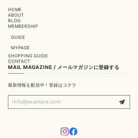
HOME
ABOUT
BLOG
MEMBERSHIP
GUIDE
MYPAGE
SHOPPING GUIDE
CONTACT
MAIL MAGAZINE / メールマガジンに登録する
最新情報を配信中！登録はコチラ