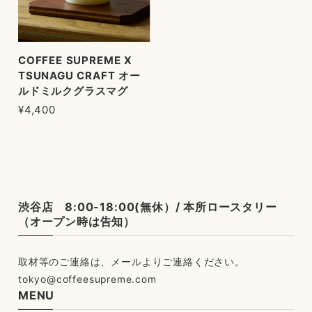
COFFEE SUPREME X
TSUNAGU CRAFT オー
ルドミルクグラスマグ
¥4,400
渋谷店 8:00-18:00(無休）/ 本所ロースタリー
（オープン時は告知）
tokyo@coffeesupreme.com
MENU