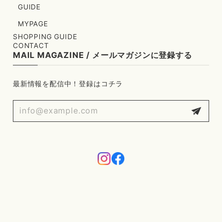
GUIDE
MYPAGE
SHOPPING GUIDE
CONTACT
MAIL MAGAZINE / メールマガジンに登録する
最新情報を配信中！登録はコチラ