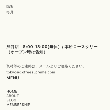
隔週
毎月
渋谷店 8:00-18:00(無休）/ 本所ロースタリー
（オープン時は告知）
tokyo@coffeesupreme.com
MENU
HOME
ABOUT
BLOG
MEMBERSHIP