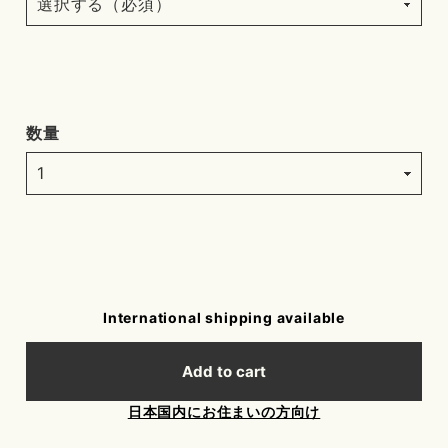
数量
International shipping available
Add to cart
日本国内にお住まいの方向け