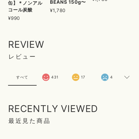
BEANS 150g〜
缶】＊ノンアル
コール炭酸
¥1,780
¥990
REVIEW
レビュー
すべて
431
17
4
RECENTLY VIEWED
最近見た商品