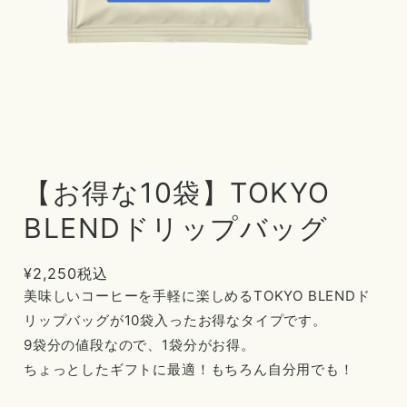
【お得な10袋】TOKYO
BLENDドリップバッグ
¥2,250
税込
美味しいコーヒーを手軽に楽しめるTOKYO BLENDド
リップバッグが10袋入ったお得なタイプです。
9袋分の値段なので、1袋分がお得。
ちょっとしたギフトに最適！もちろん自分用でも！