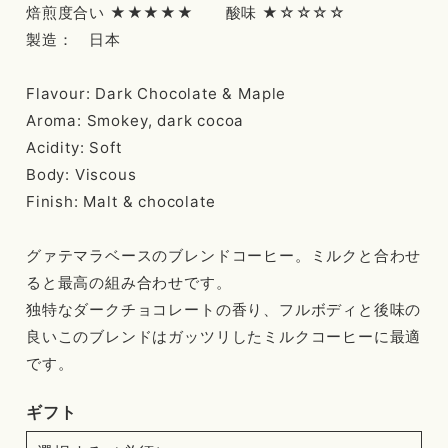
焙煎度合い ★★★★★ 酸味 ★☆☆☆☆
製造： 日本
Flavour: Dark Chocolate & Maple
Aroma: Smokey, dark cocoa
Acidity: Soft
Body: Viscous
Finish: Malt & chocolate
グァテマラベースのブレンドコーヒー。ミルクと合わせ
ると最高の組み合わせです。
独特なダークチョコレートの香り、フルボディと後味の
良いこのブレンドはガッツリしたミルクコーヒーに最適
です。
ギフト