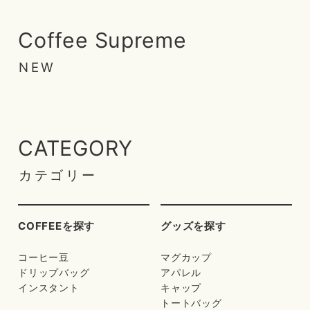
Coffee Supreme
NEW
CATEGORY
カテゴリー
COFFEEを探す
グッズを探す
コーヒー豆
マグカップ
ドリップバッグ
アパレル
インスタント
キャップ
トートバッグ