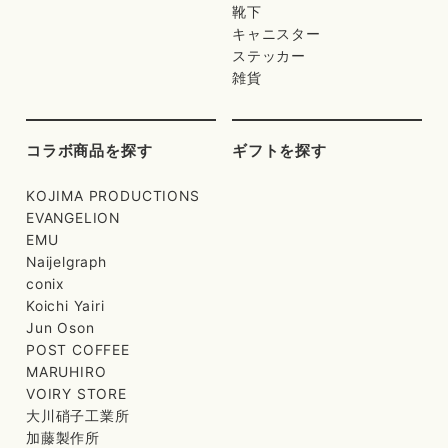
靴下
キャニスター
ステッカー
雑貨
コラボ商品を探す
ギフトを探す
KOJIMA PRODUCTIONS
EVANGELION
EMU
Naijelgraph
conix
Koichi Yairi
Jun Oson
POST COFFEE
MARUHIRO
VOIRY STORE
大川硝子工業所
加藤製作所