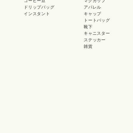
コーヒー豆
マグカップ
ドリップバッグ
アパレル
インスタント
キャップ
トートバッグ
靴下
キャニスター
ステッカー
雑貨