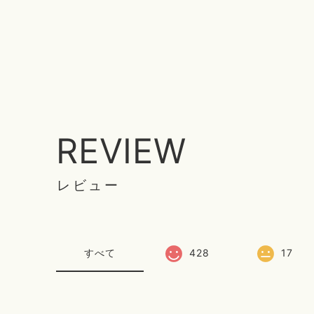
REVIEW
レビュー
すべて
428
17