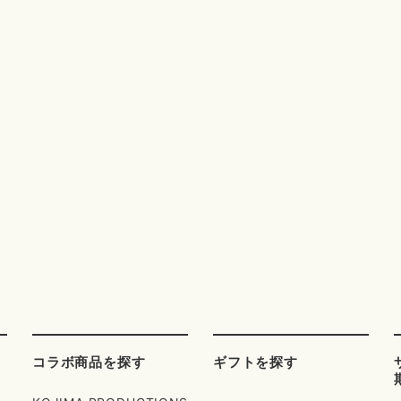
コラボ商品を探す
ギフトを探す