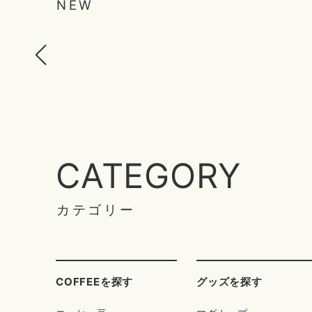
NEW
CATEGORY
カテゴリー
COFFEEを探す
グッズを探す