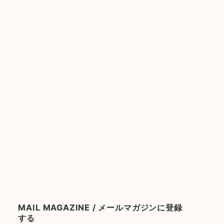
MAIL MAGAZINE / メールマガジンに登録
する