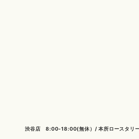
渋谷店 8:00-18:00(無休）/ 本所ロース