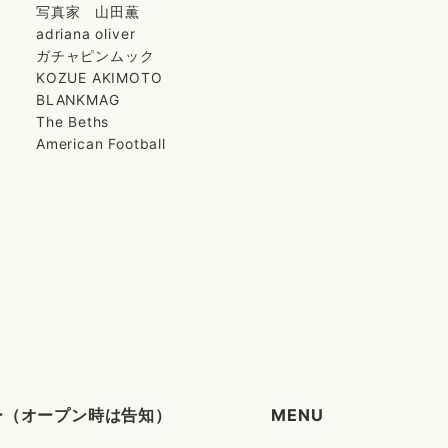
写真家 山田薫
adriana oliver
ガチャピンムック
KOZUE AKIMOTO
BLANKMAG
The Beths
American Football
タリー（オープン時は告知）
MENU