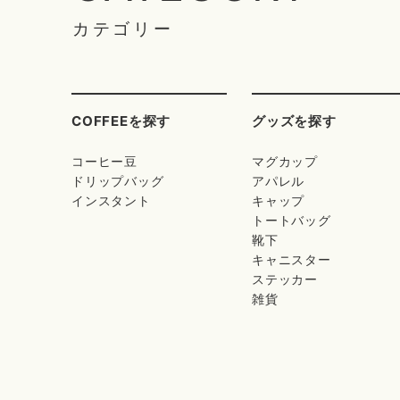
カテゴリー
COFFEEを探す
グッズを探す
コーヒー豆
マグカップ
ドリップバッグ
アパレル
インスタント
キャップ
トートバッグ
靴下
キャニスター
ステッカー
雑貨