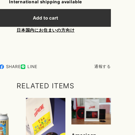
International shipping available
Add to cart
日本国内にお住まいの方向け
SHARE
LINE
通報する
RELATED ITEMS