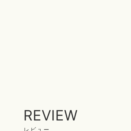
REVIEW
レビュー