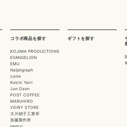
コラボ商品を探す
ギフトを探す
KOJIMA PRODUCTIONS
EVANGELION
EMU
Naijelgraph
conix
Koichi Yairi
Jun Oson
POST COFFEE
MARUHIRO
VOIRY STORE
大川硝子工業所
加藤製作所
penco