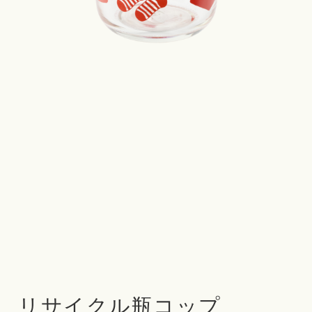
リサイクル瓶コップ