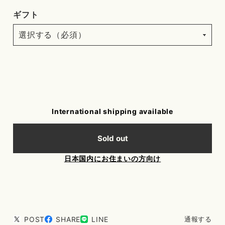
ギフト
International shipping available
Sold out
日本国内にお住まいの方向け
POST
SHARE
LINE
通報する