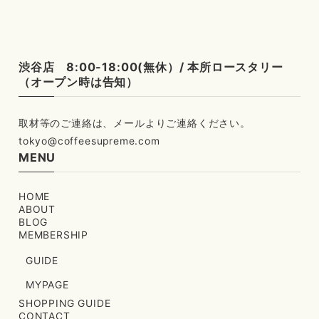
渋谷店 8:00-18:00(無休）/ 本所ロースタリー
（オープン時は告知）
tokyo@coffeesupreme.com
MENU
HOME
ABOUT
BLOG
MEMBERSHIP
GUIDE
MYPAGE
SHOPPING GUIDE
CONTACT