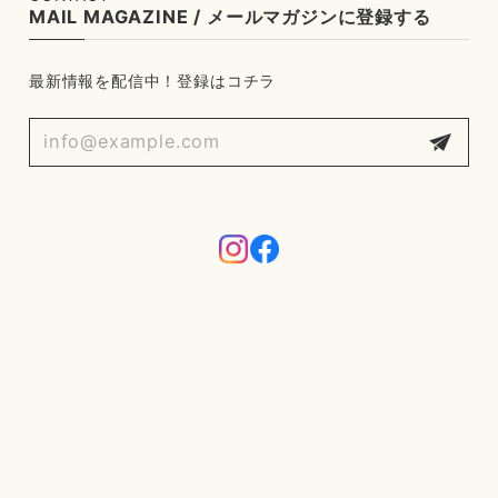
MAIL MAGAZINE / メールマガジンに登録する
最新情報を配信中！登録はコチラ