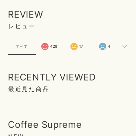
REVIEW
レビュー
すべて
428
17
4
RECENTLY VIEWED
最近見た商品
Coffee Supreme