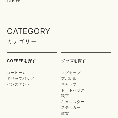
NEW
CATEGORY
カテゴリー
COFFEEを探す
グッズを探す
コーヒー豆
マグカップ
ドリップバッグ
アパレル
インスタント
キャップ
トートバッグ
靴下
キャニスター
ステッカー
雑貨