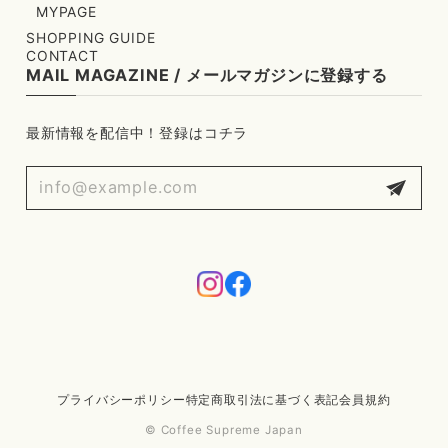
MYPAGE
SHOPPING GUIDE
CONTACT
MAIL MAGAZINE / メールマガジンに登録する
最新情報を配信中！登録はコチラ
プライバシーポリシー
特定商取引法に基づく表記
会員規約
© Coffee Supreme Japan