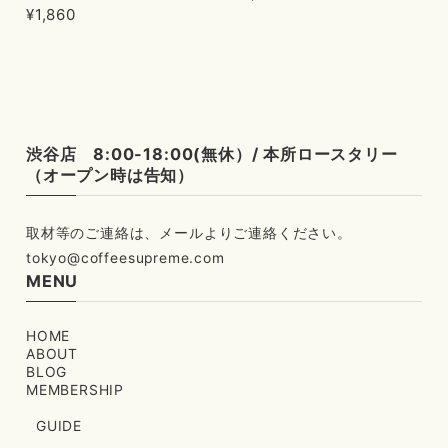
¥1,860
渋谷店 8:00-18:00(無休）/ 本所ロースタリー
（オープン時は告知）
tokyo@coffeesupreme.com
MENU
HOME
ABOUT
BLOG
MEMBERSHIP
GUIDE