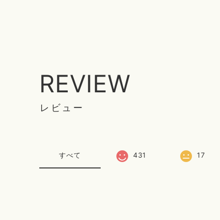
REVIEW
レビュー
すべて
431
17