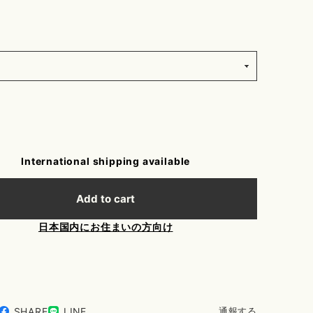
International shipping available
Add to cart
日本国内にお住まいの方向け
SHARE
LINE
通報する