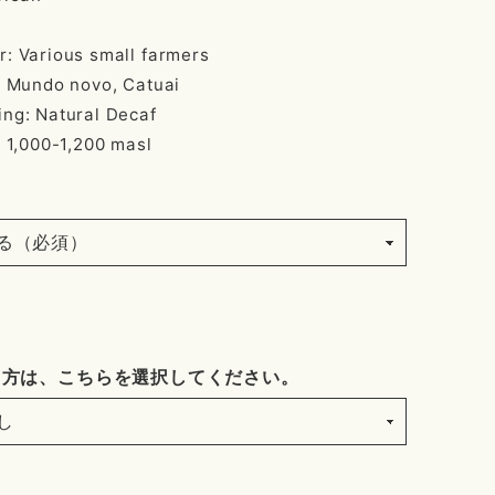
r: Various small farmers
: Mundo novo, Catuai
ing: Natural Decaf
: 1,000-1,200 masl
く方は、こちらを選択してください。