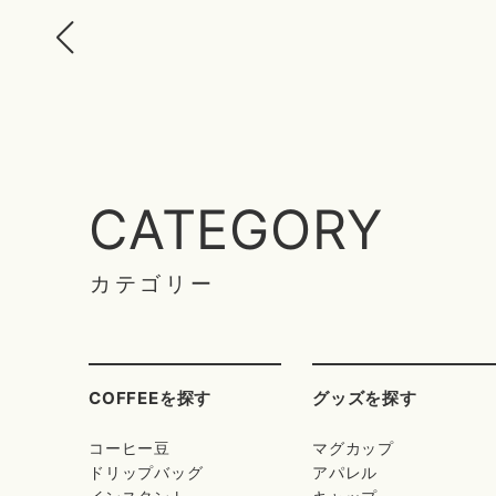
CATEGORY
カテゴリー
COFFEEを探す
グッズを探す
コーヒー豆
マグカップ
ドリップバッグ
アパレル