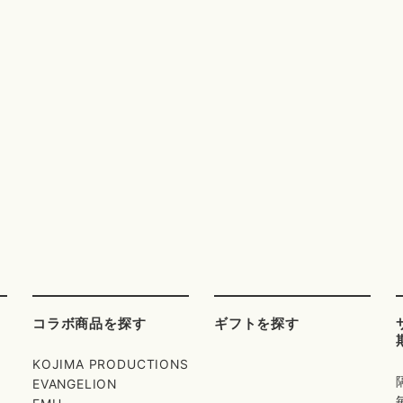
コラボ商品を探す
ギフトを探す
KOJIMA PRODUCTIONS
EVANGELION