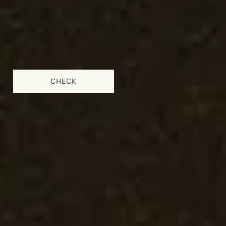
CHECK