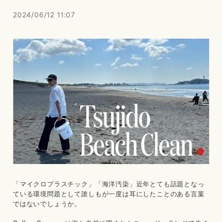
2024/06/12 11:07
「マイクロプラスチック」「海洋汚染」近年とても話題となっ
ている環境問題として誰しもが一度は耳にしたことのある言葉
ではないでしょうか。