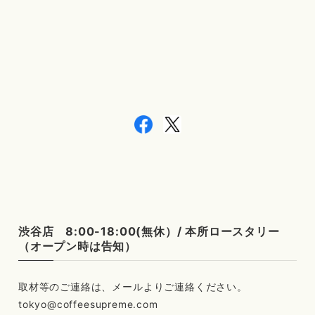
渋谷店 8:00-18:00(無休）/ 本所ロースタリー
（オープン時は告知）
tokyo@coffeesupreme.com