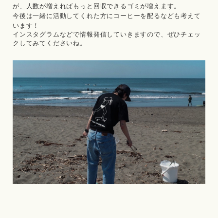
が、人数が増えればもっと回収できるゴミが増えます。
今後は一緒に活動してくれた方にコーヒーを配るなども考えて
います！
インスタグラムなどで情報発信していきますので、ぜひチェッ
クしてみてくださいね。