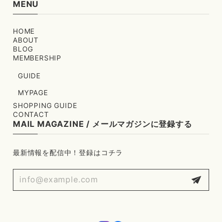
MENU
HOME
ABOUT
BLOG
MEMBERSHIP
GUIDE
MYPAGE
SHOPPING GUIDE
CONTACT
MAIL MAGAZINE / メールマガジンに登録する
最新情報を配信中！登録はコチラ