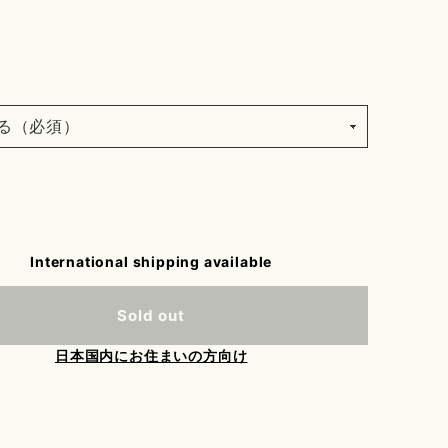
International shipping available
Sold out
日本国内にお住まいの方向け