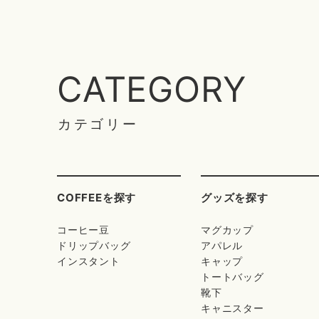
CATEGORY
カテゴリー
COFFEEを探す
グッズを探す
コーヒー豆
マグカップ
ドリップバッグ
アパレル
インスタント
キャップ
トートバッグ
靴下
キャニスター