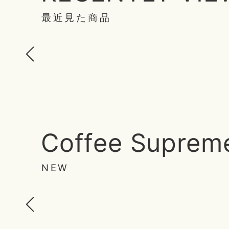
最近見た商品
Coffee Suprem
NEW