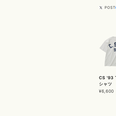
POST
CS '93
シャツ
¥6,600