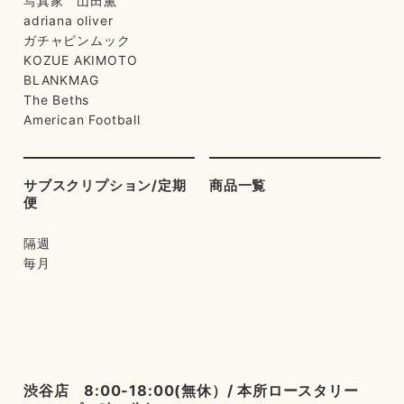
写真家 山田薫
adriana oliver
ガチャピンムック
KOZUE AKIMOTO
BLANKMAG
The Beths
American Football
サブスクリプション/定期
商品一覧
便
隔週
毎月
渋谷店 8:00-18:00(無休）/ 本所ロースタリー