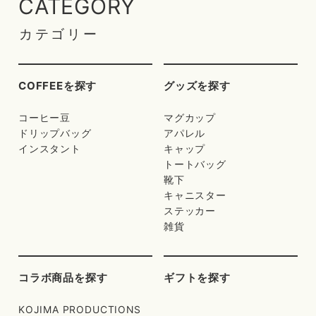
CATEGORY
カテゴリー
COFFEEを探す
グッズを探す
コーヒー豆
マグカップ
ドリップバッグ
アパレル
インスタント
キャップ
トートバッグ
靴下
キャニスター
ステッカー
雑貨
コラボ商品を探す
ギフトを探す
KOJIMA PRODUCTIONS