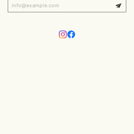
プライバシーポリシー
特定商取引法に基づく表記
会員規約