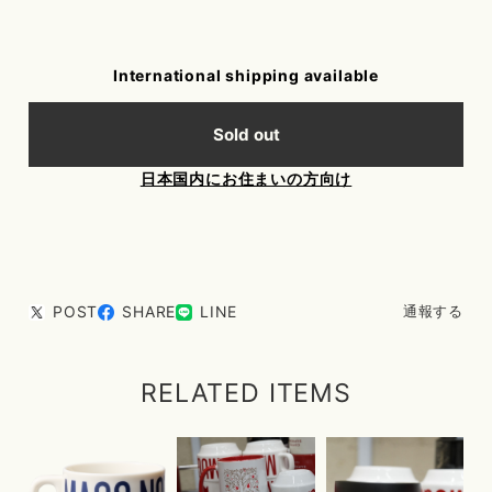
International shipping available
Sold out
日本国内にお住まいの方向け
POST
SHARE
LINE
通報する
RELATED ITEMS