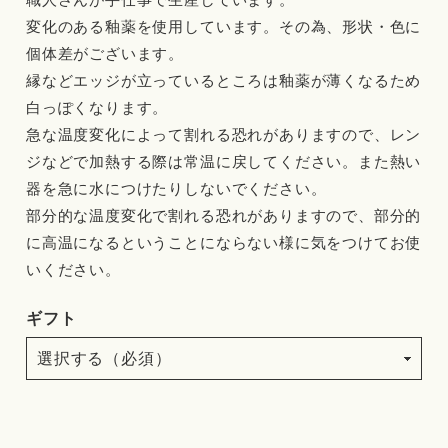
変化のある釉薬を使用しています。その為、形状・色に
個体差がございます。
縁などエッジが立っているところは釉薬が薄くなるため
白っぽくなります。
急な温度変化によって割れる恐れがありますので、レン
ジなどで加熱する際は常温に戻してください。また熱い
器を急に水につけたりしないでください。
部分的な温度変化で割れる恐れがありますので、部分的
に高温になるということにならない様に気をつけてお使
いください。
ギフト