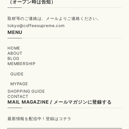
（オープン時は告知）
tokyo@coffeesupreme.com
MENU
HOME
ABOUT
BLOG
MEMBERSHIP
GUIDE
MYPAGE
SHOPPING GUIDE
CONTACT
MAIL MAGAZINE / メールマガジンに登録する
最新情報を配信中！登録はコチラ