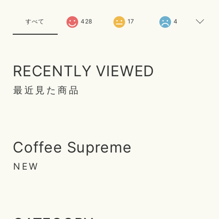
すべて
428
17
4
RECENTLY VIEWED
最近見た商品
Coffee Supreme
NEW