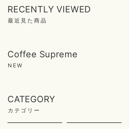
RECENTLY VIEWED
最近見た商品
Coffee Supreme
NEW
CATEGORY
カテゴリー