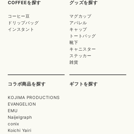
COFFEEを探す
グッズを探す
コーヒー豆
マグカップ
ドリップバッグ
アパレル
インスタント
キャップ
トートバッグ
靴下
キャニスター
ステッカー
雑貨
コラボ商品を探す
ギフトを探す
KOJIMA PRODUCTIONS
EVANGELION
EMU
Naijelgraph
conix
Koichi Yairi