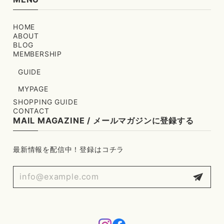
HOME
ABOUT
BLOG
MEMBERSHIP
GUIDE
MYPAGE
SHOPPING GUIDE
CONTACT
MAIL MAGAZINE / メールマガジンに登録する
最新情報を配信中！登録はコチラ