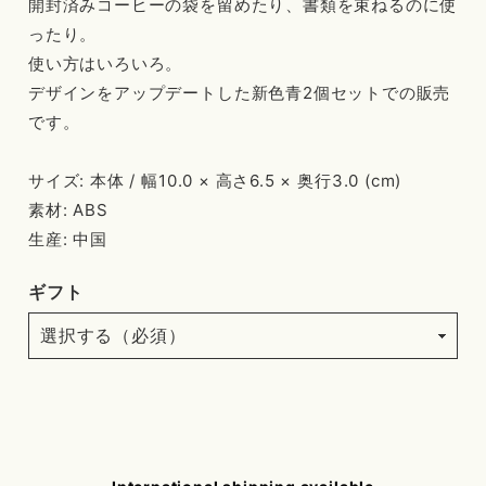
開封済みコーヒーの袋を留めたり、書類を束ねるのに使
ったり。
使い方はいろいろ。
デザインをアップデートした新色青2個セットでの販売
です。
サイズ: 本体 / 幅10.0 × 高さ6.5 × 奥行3.0 (cm)
素材: ABS
生産: 中国
ギフト