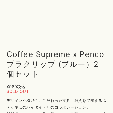
Coffee Supreme x Penco
プラクリップ (ブルー）2
個セット
¥980
税込
SOLD OUT
デザインや機能性にこだわった文具、雑貨を展開する福
岡が拠点のハイタイドとのコラボレーション。