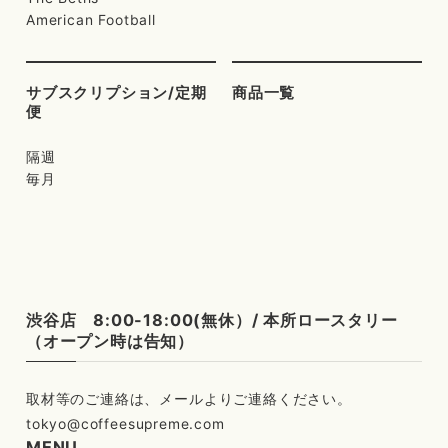
American Football
サブスクリプション/定期
商品一覧
便
隔週
毎月
渋谷店 8:00-18:00(無休）/ 本所ロースタリー
（オープン時は告知）
tokyo@coffeesupreme.com
MENU