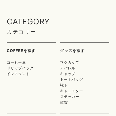
CATEGORY
カテゴリー
COFFEEを探す
グッズを探す
コーヒー豆
マグカップ
ドリップバッグ
アパレル
インスタント
キャップ
トートバッグ
靴下
キャニスター
ステッカー
雑貨