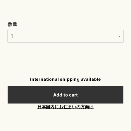
数量
International shipping available
Add to cart
日本国内にお住まいの方向け