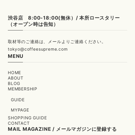
渋谷店 8:00-18:00(無休）/ 本所ロースタリー
（オープン時は告知）
tokyo@coffeesupreme.com
MENU
HOME
ABOUT
BLOG
MEMBERSHIP
GUIDE
MYPAGE
SHOPPING GUIDE
CONTACT
MAIL MAGAZINE / メールマガジンに登録する