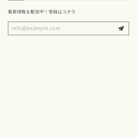
最新情報を配信中！登録はコチラ