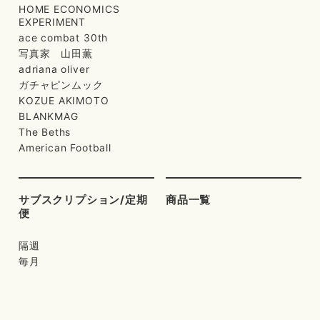
HOME ECONOMICS
EXPERIMENT
ace combat 30th
写真家 山田薫
adriana oliver
ガチャピンムック
KOZUE AKIMOTO
BLANKMAG
The Beths
American Football
サブスクリプション/定期
商品一覧
便
隔週
毎月