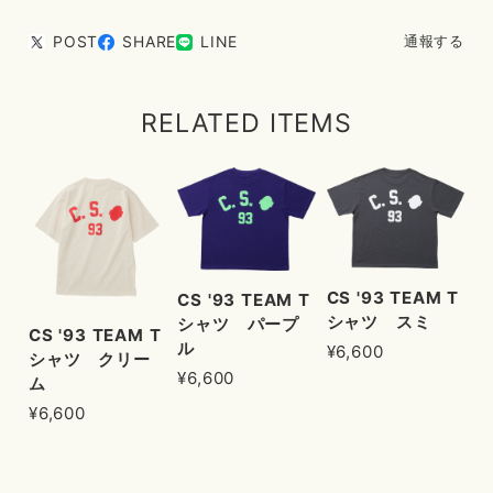
POST
SHARE
LINE
通報する
RELATED ITEMS
CS '93 TEAM T
CS '93 TEAM T
シャツ スミ
シャツ パープ
CS '93 TEAM T
ル
¥6,600
シャツ クリー
¥6,600
ム
¥6,600