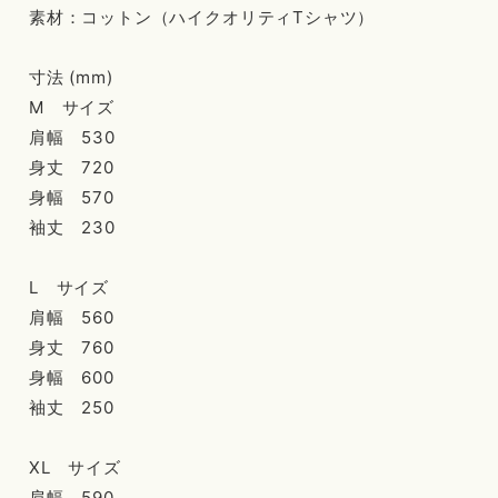
素材：コットン（ハイクオリティTシャツ）
寸法 (mm)
M サイズ
肩幅 530
身丈 720
身幅 570
袖丈 230
L サイズ
肩幅 560
身丈 760
身幅 600
袖丈 250
XL サイズ
肩幅 590