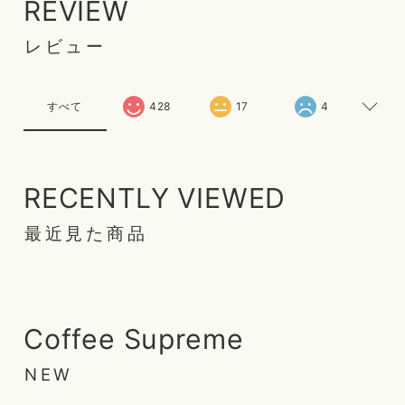
REVIEW
レビュー
すべて
428
17
4
RECENTLY VIEWED
最近見た商品
Coffee Supreme
NEW