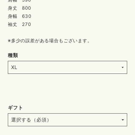
身丈 800
身幅 630
袖丈 270
※多少の誤差がある場合もございます。
種類
ギフト