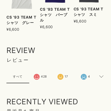
CS '93 TEAM T
CS '93 TEAM T
シャツ スミ
シャツ パープ
CS '93 TEAM T
ル
¥6,600
シャツ グレー
¥6,600
¥6,600
REVIEW
レビュー
すべて
428
17
4
RECENTLY VIEWED