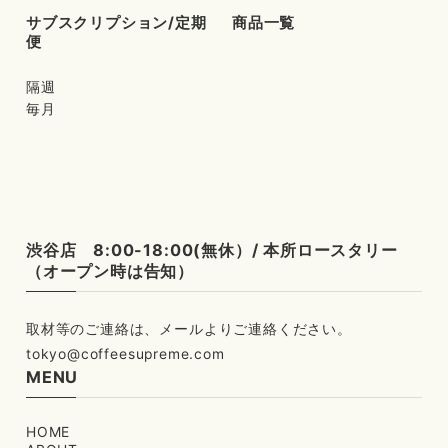
サブスクリプション/定期
商品一覧
便
隔週
毎月
渋谷店 8:00-18:00(無休）/ 本所ロースタリー
（オープン時は告知）
tokyo@coffeesupreme.com
MENU
HOME