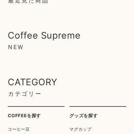
最近見た商品
Coffee Supreme
NEW
CATEGORY
カテゴリー
COFFEEを探す
グッズを探す
コーヒー豆
マグカップ