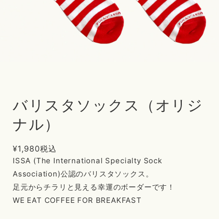
バリスタソックス（オリジ
ナル）
¥1,980
税込
ISSA (The International Specialty Sock
Association)公認のバリスタソックス。
足元からチラリと見える幸運のボーダーです！
WE EAT COFFEE FOR BREAKFAST