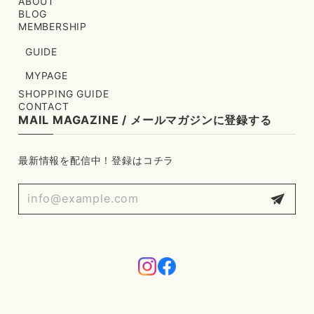
ABOUT
BLOG
MEMBERSHIP
GUIDE
MYPAGE
SHOPPING GUIDE
CONTACT
MAIL MAGAZINE / メールマガジンに登録する
最新情報を配信中！登録はコチラ