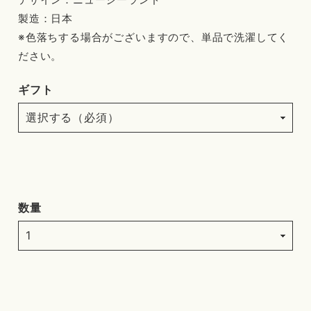
製造：日本
※色落ちする場合がございますので、単品で洗濯してく
ださい。
ギフト
数量