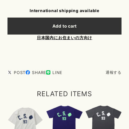
International shipping available
Add to cart
日本国内にお住まいの方向け
POST
SHARE
LINE
通報する
RELATED ITEMS