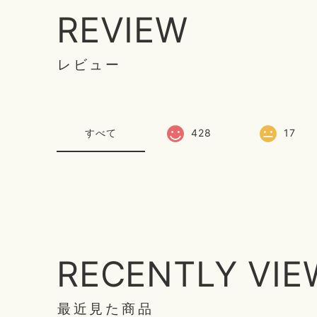
REVIEW
レビュー
すべて
428
17
RECENTLY VI
最近見た商品