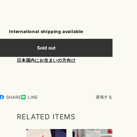
International shipping available
Sold out
日本国内にお住まいの方向け
SHARE
LINE
通報する
RELATED ITEMS