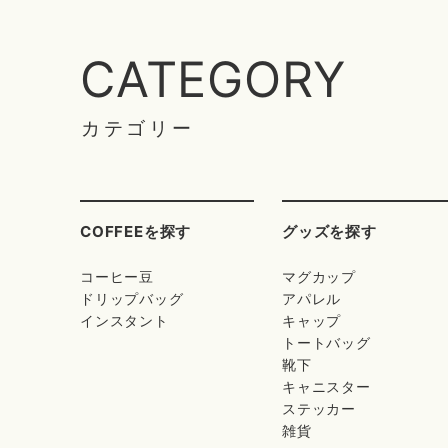
CATEGORY
カテゴリー
COFFEEを探す
グッズを探す
コーヒー豆
マグカップ
ドリップバッグ
アパレル
インスタント
キャップ
トートバッグ
靴下
キャニスター
ステッカー
雑貨