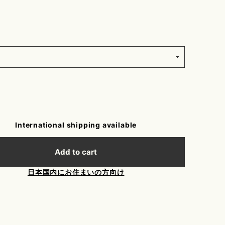
International shipping available
Add to cart
日本国内にお住まいの方向け