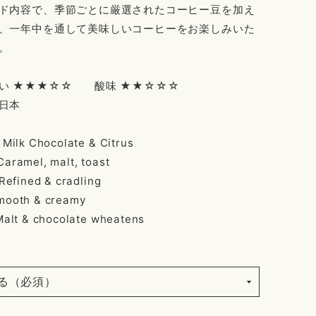
ド内容で、季節ごとに厳選されたコーヒー豆を加え
、一年中を通して美味しいコーヒーをお楽しみいた
。
い ★★★☆☆ 酸味 ★★☆☆☆
日本
 Milk Chocolate & Citrus
aramel, malt, toast
 Refined & cradling
mooth & creamy
 Malt & chocolate wheatens