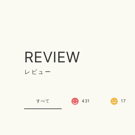
REVIEW
レビュー
すべて
431
17