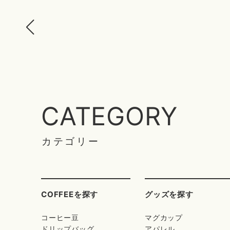
CATEGORY
カテゴリー
COFFEEを探す
グッズを探す
コーヒー豆
マグカップ
ドリップバッグ
アパレル