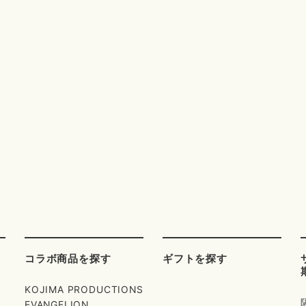
コラボ商品を探す
ギフトを探す
KOJIMA PRODUCTIONS
EVANGELION