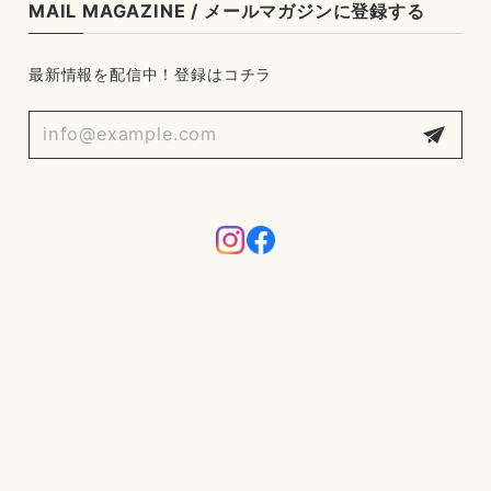
MAIL MAGAZINE / メールマガジンに登録する
最新情報を配信中！登録はコチラ