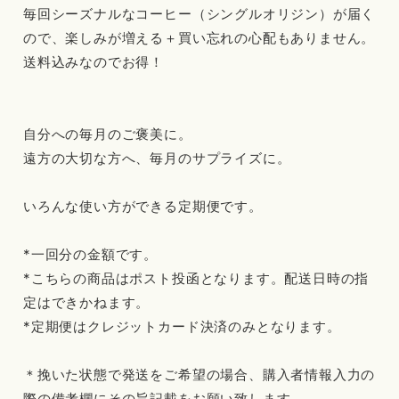
毎回シーズナルなコーヒー（シングルオリジン）が届く
ので、楽しみが増える＋買い忘れの心配もありません。
送料込みなのでお得！
自分への毎月のご褒美に。
遠方の大切な方へ、毎月のサプライズに。
いろんな使い方ができる定期便です。
*一回分の金額です。
*こちらの商品はポスト投函となります。配送日時の指
定はできかねます。
*定期便はクレジットカード決済のみとなります。
＊挽いた状態で発送をご希望の場合、購入者情報入力の
際の備考欄にその旨記載をお願い致します。