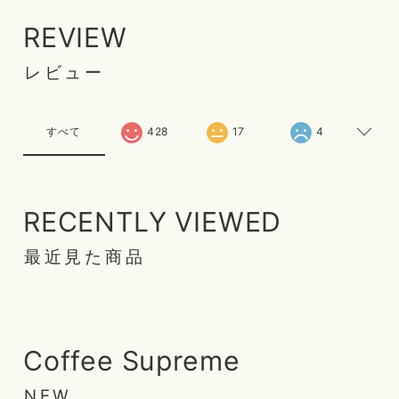
REVIEW
レビュー
すべて
428
17
4
RECENTLY VIEWED
最近見た商品
Coffee Supreme
NEW