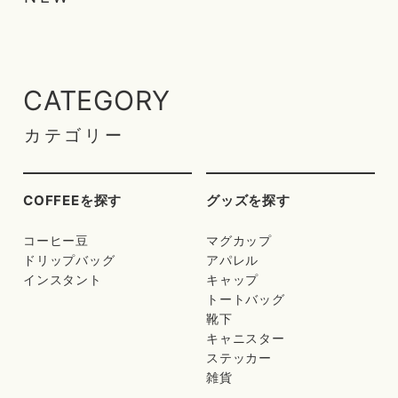
CATEGORY
カテゴリー
COFFEEを探す
グッズを探す
コーヒー豆
マグカップ
ドリップバッグ
アパレル
インスタント
キャップ
トートバッグ
靴下
キャニスター
ステッカー
雑貨