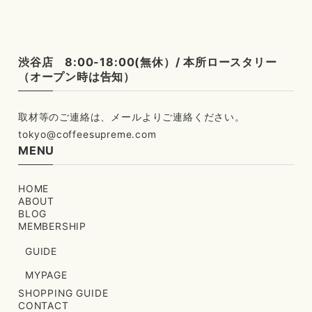
渋谷店 8:00-18:00(無休）/ 本所ロースタリー
（オープン時は告知）
tokyo@coffeesupreme.com
MENU
HOME
ABOUT
BLOG
MEMBERSHIP
GUIDE
MYPAGE
SHOPPING GUIDE
CONTACT