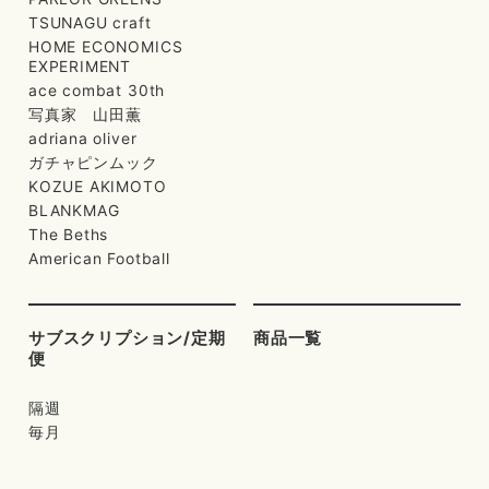
TSUNAGU craft
HOME ECONOMICS
EXPERIMENT
ace combat 30th
写真家 山田薫
adriana oliver
ガチャピンムック
KOZUE AKIMOTO
BLANKMAG
The Beths
American Football
サブスクリプション/定期
商品一覧
便
隔週
毎月