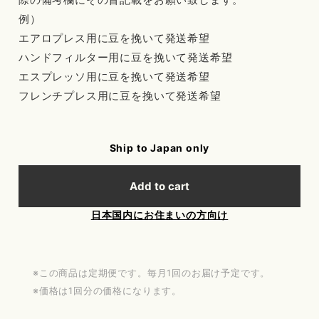
例）
エアロプレス用に豆を挽いて発送希望
ハンドフィルター用に豆を挽いて発送希望
エスプレッソ用に豆を挽いて発送希望
フレンチプレス用に豆を挽いて発送希望
Ship to Japan only
Add to cart
日本国内にお住まいの方向け
※この商品は定期便です。毎月1回のお届け予定です。
※価格は1回分の価格になります。