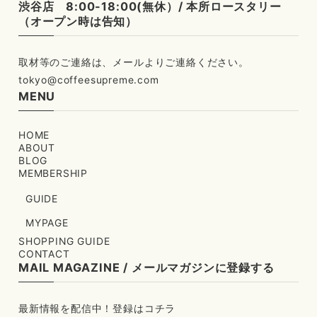
渋谷店 8:00-18:00(無休）/ 本所ロースタリー
（オープン時は告知）
tokyo@coffeesupreme.com
MENU
HOME
ABOUT
BLOG
MEMBERSHIP
GUIDE
MYPAGE
SHOPPING GUIDE
CONTACT
MAIL MAGAZINE / メールマガジンに登録する
最新情報を配信中！登録はコチラ