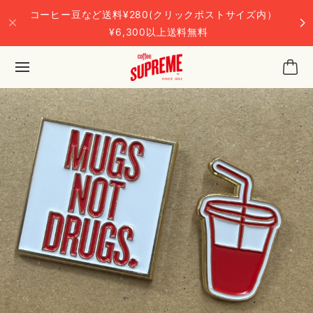
コーヒー豆など送料¥280(クリックポストサイズ内）
¥6,300以上送料無料