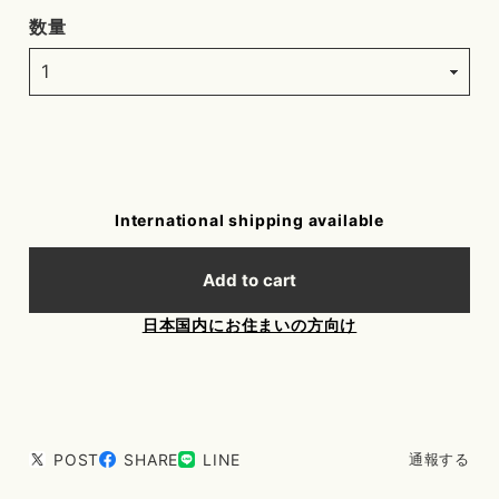
数量
International shipping available
Add to cart
日本国内にお住まいの方向け
POST
SHARE
LINE
通報する