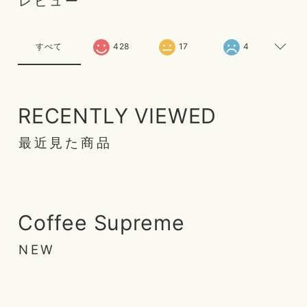
レビュー
すべて
428
17
4
RECENTLY VIEWED
最近見た商品
Coffee Supreme
NEW