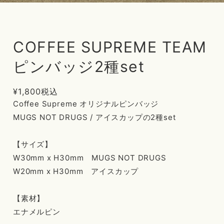
COFFEE SUPREME TEAM
ピンバッジ2種set
¥1,800
税込
Coffee Supreme オリジナルピンバッジ
MUGS NOT DRUGS / アイスカップの2種set
【サイズ】
W30mm x H30mm MUGS NOT DRUGS
W20mm x H30mm アイスカップ
【素材】
エナメルピン