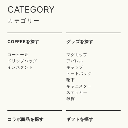
CATEGORY
カテゴリー
COFFEEを探す
グッズを探す
コーヒー豆
マグカップ
ドリップバッグ
アパレル
インスタント
キャップ
トートバッグ
靴下
キャニスター
ステッカー
雑貨
コラボ商品を探す
ギフトを探す