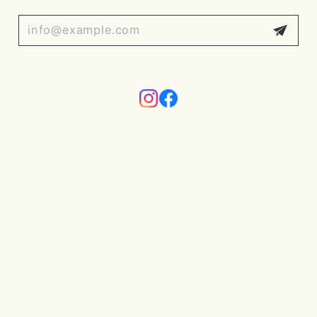
プライバシーポリシー
特定商取引法に基づく表記
会員規約
© Coffee Supreme Japan