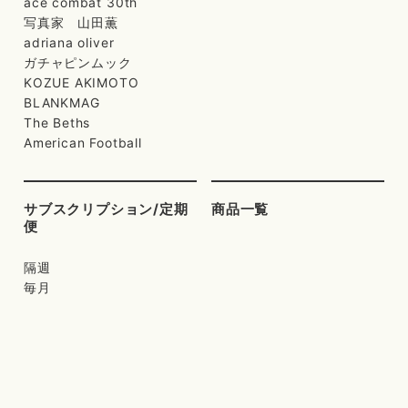
ace combat 30th
写真家 山田薫
adriana oliver
ガチャピンムック
KOZUE AKIMOTO
BLANKMAG
The Beths
American Football
サブスクリプション/定期
商品一覧
便
隔週
毎月