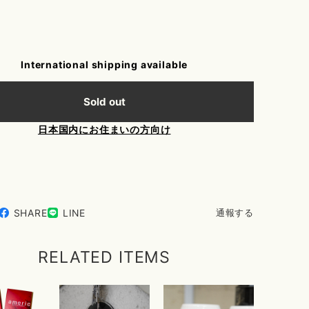
International shipping available
Sold out
日本国内にお住まいの方向け
SHARE
LINE
通報する
RELATED ITEMS