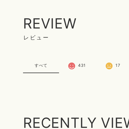
REVIEW
レビュー
すべて
431
17
RECENTLY VI