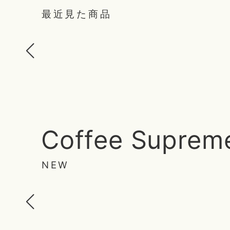
最近見た商品
Coffee Suprem
NEW