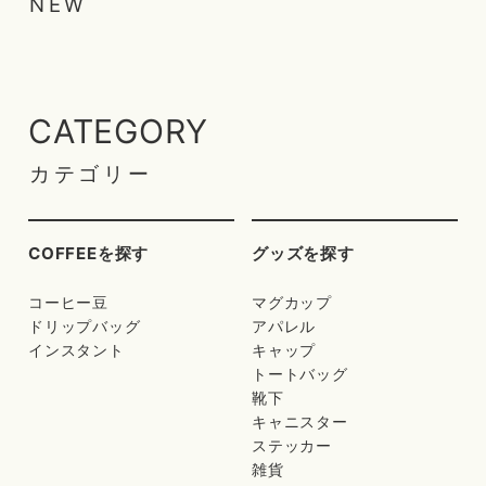
NEW
CATEGORY
カテゴリー
COFFEEを探す
グッズを探す
コーヒー豆
マグカップ
ドリップバッグ
アパレル
インスタント
キャップ
トートバッグ
靴下
キャニスター
ステッカー
雑貨