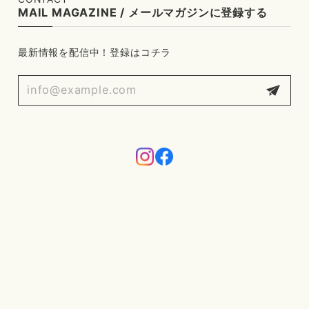
MAIL MAGAZINE / メールマガジンに登録する
最新情報を配信中！登録はコチラ