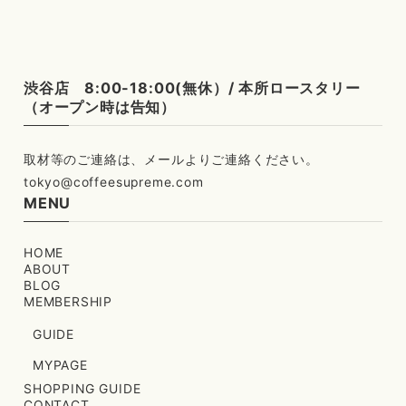
渋谷店 8:00-18:00(無休）/ 本所ロースタリー
（オープン時は告知）
tokyo@coffeesupreme.com
MENU
HOME
ABOUT
BLOG
MEMBERSHIP
GUIDE
MYPAGE
SHOPPING GUIDE
CONTACT