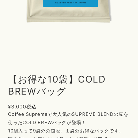
【お得な10袋】COLD
BREWバッグ
¥3,000
税込
Coffee Supremeで大人気のSUPREME BLENDの豆を
使ったCOLD BREWバッグが登場！
10袋入って9袋分の値段。１袋分お得なパックです。