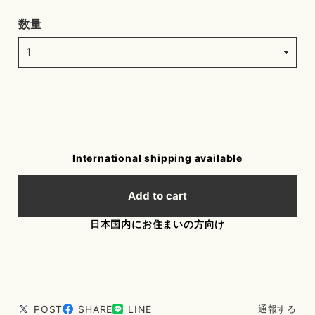
数量
International shipping available
Add to cart
日本国内にお住まいの方向け
POST
SHARE
LINE
通報する