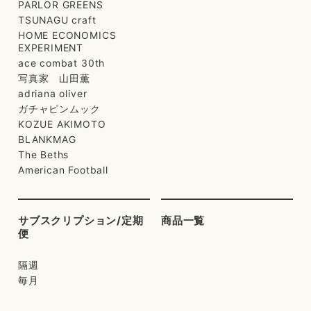
PARLOR GREENS
TSUNAGU craft
HOME ECONOMICS
EXPERIMENT
ace combat 30th
写真家 山田薫
adriana oliver
ガチャピンムック
KOZUE AKIMOTO
BLANKMAG
The Beths
American Football
サブスクリプション/定期
商品一覧
便
隔週
毎月