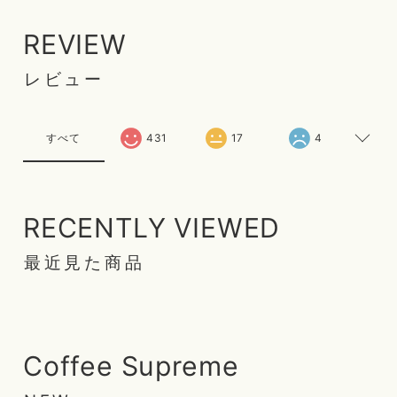
REVIEW
レビュー
すべて
431
17
4
RECENTLY VIEWED
最近見た商品
Coffee Supreme