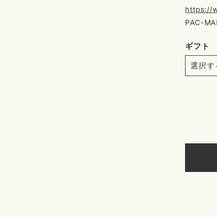
https:/
PAC-MAN
ギフト