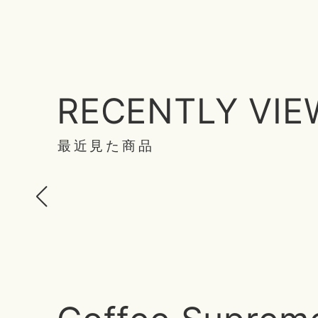
RECENTLY VI
最近見た商品