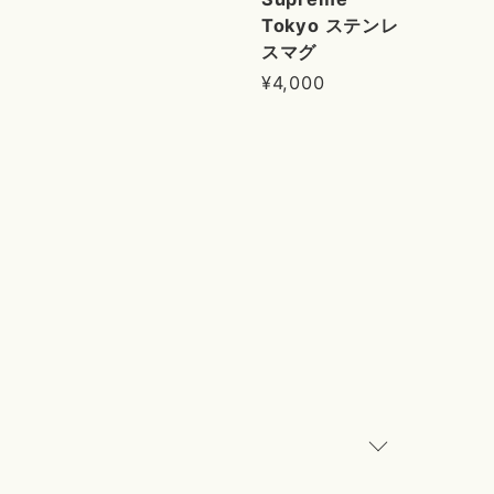
Tokyo ステンレ
スマグ
¥4,000