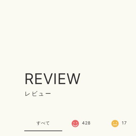
REVIEW
レビュー
すべて
428
17