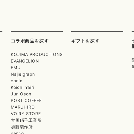
コラボ商品を探す
ギフトを探す
KOJIMA PRODUCTIONS
EVANGELION
EMU
Naijelgraph
conix
Koichi Yairi
Jun Oson
POST COFFEE
MARUHIRO
VOIRY STORE
大川硝子工業所
加藤製作所
penco