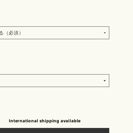
International shipping available