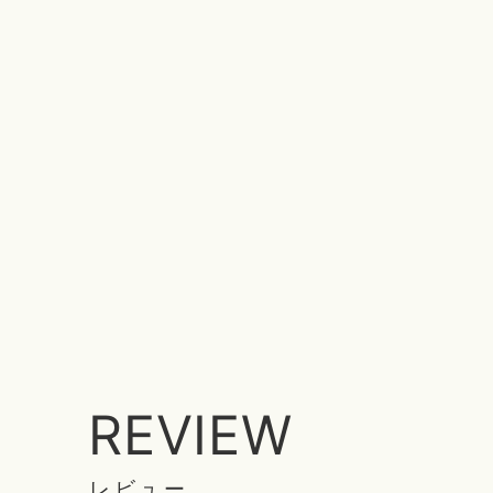
REVIEW
レビュー