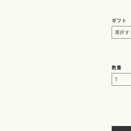
ギフト
数量