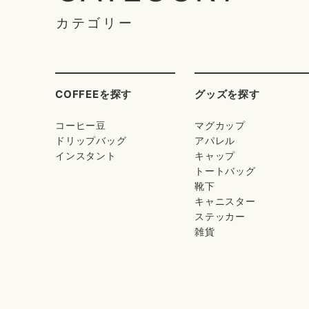
カテゴリー
COFFEEを探す
グッズを探す
コーヒー豆
マグカップ
ドリップバッグ
アパレル
インスタント
キャップ
トートバッグ
靴下
キャニスター
ステッカー
雑貨