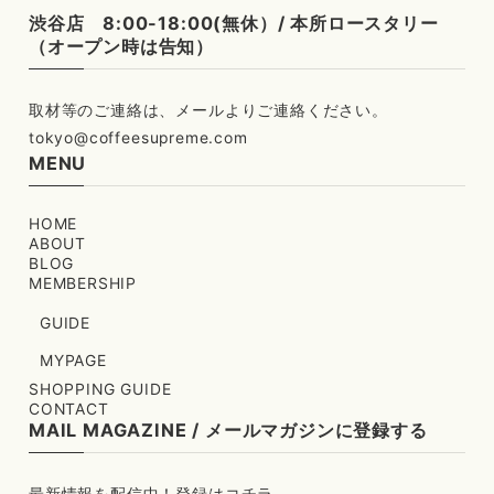
渋谷店 8:00-18:00(無休）/ 本所ロースタリー
（オープン時は告知）
tokyo@coffeesupreme.com
MENU
HOME
ABOUT
BLOG
MEMBERSHIP
GUIDE
MYPAGE
SHOPPING GUIDE
CONTACT
MAIL MAGAZINE / メールマガジンに登録する