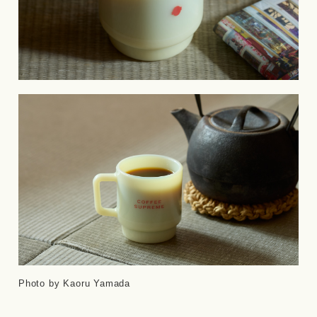
Photo by Kaoru Yamada